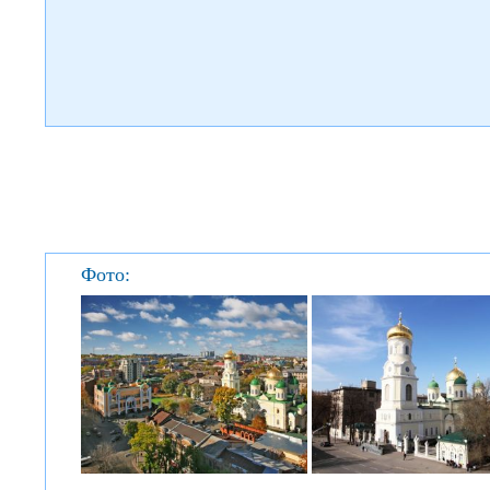
Фото: