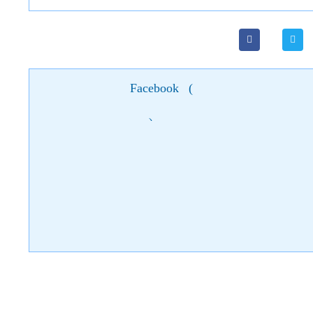
Facebook
(
)