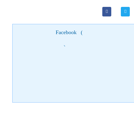
Facebook
(
)