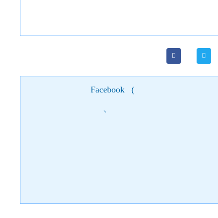
Facebook
(
)