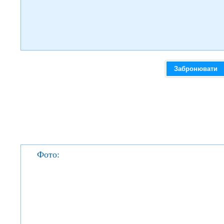
Забронювати
Фото: