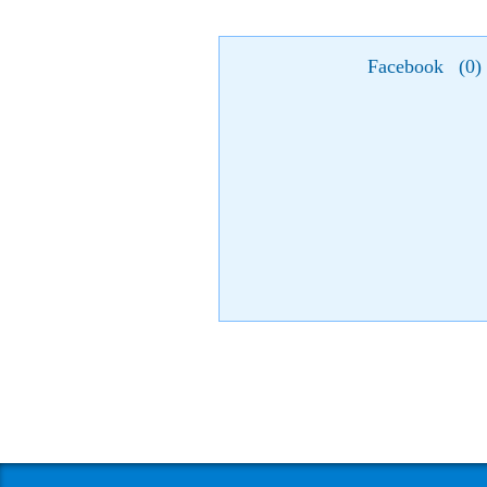
Facebook
(
0
)