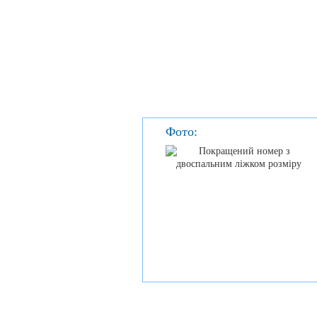
Фото: