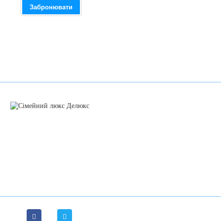
Забронювати