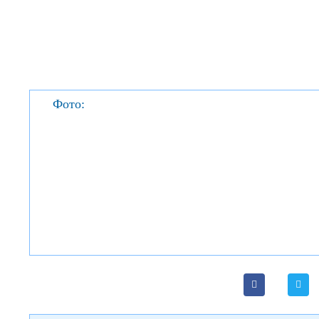
Фото: