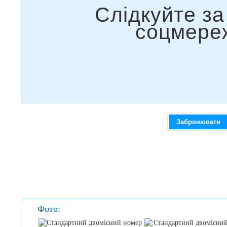
Забронювати
Фото: