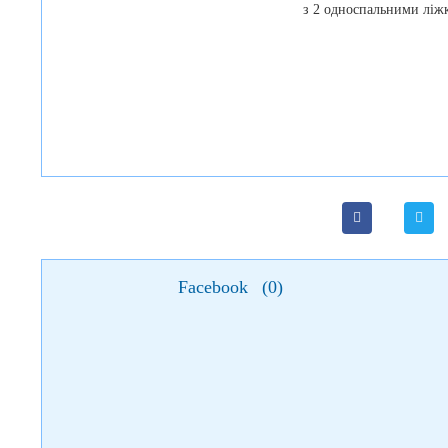
Facebook
(
0
)