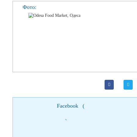
Фото:
Facebook
(
)