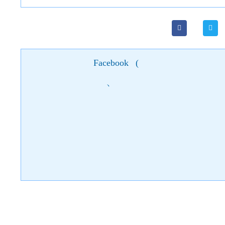
Facebook
(
)