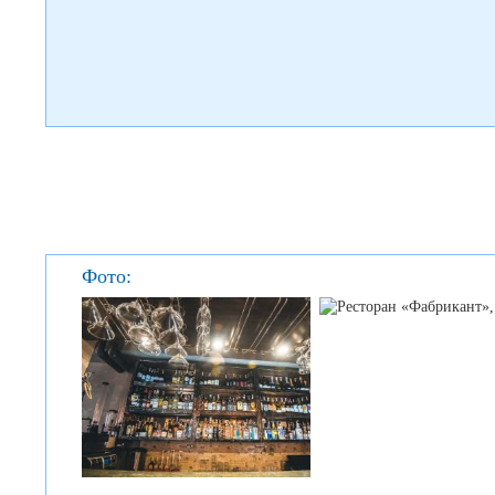
Фото: