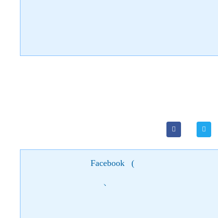
Facebook
(
)