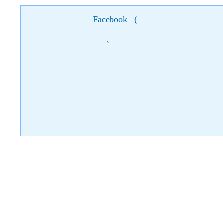
Facebook
(
)