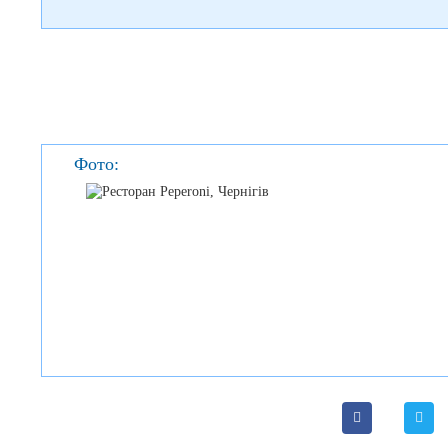
Фото: