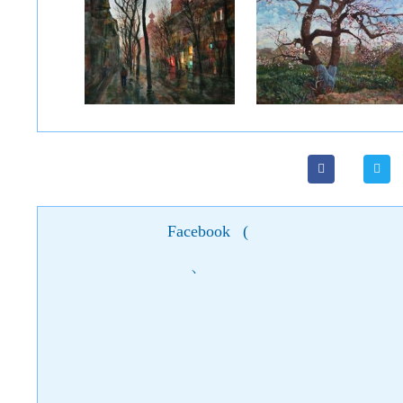
Facebook
(
)