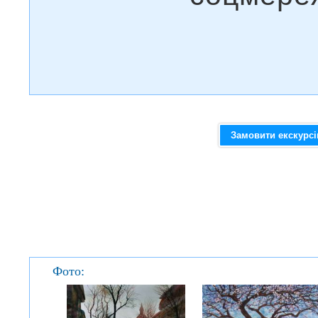
Замовити екскурс
Фото: