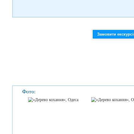
Замовити екскурс
Фото: