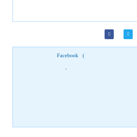
Facebook
(
)