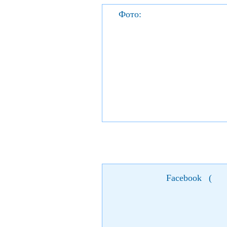
Фото:
Facebook
(