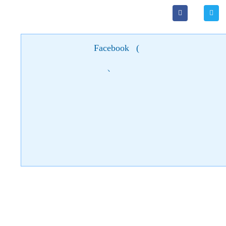
Facebook
(
)