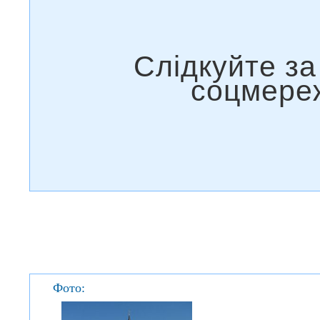
Фото: