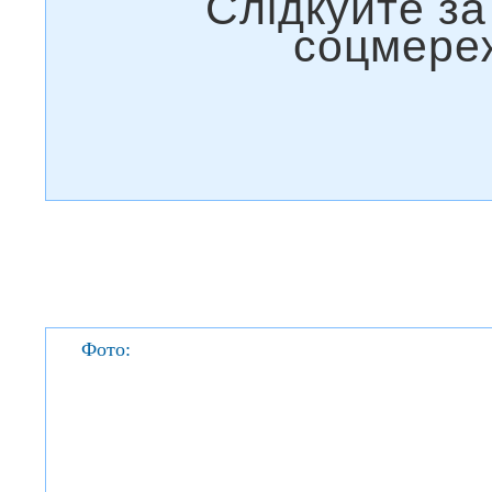
Фото: