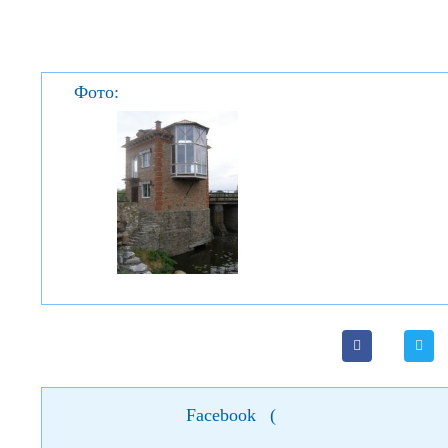
Фото:
Facebook
(