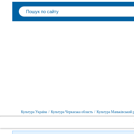
Культура Україна
/
Культура Черкаська область
/
Культура Маньківський 