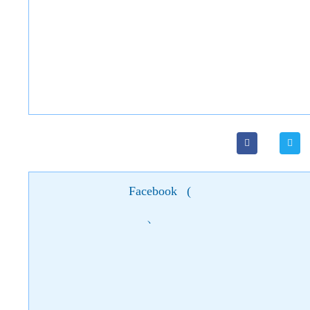
Facebook
(
)