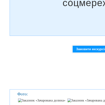
Замовити екскурс
Фото: