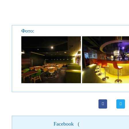
Фото:
Facebook
(