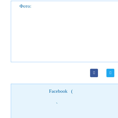
Фото:
Facebook
(
)