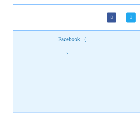
Facebook
(
)