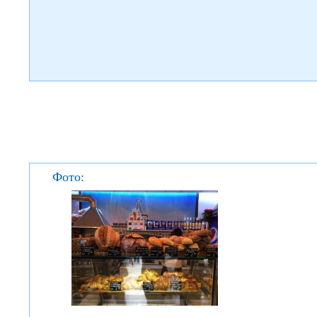
Фото: