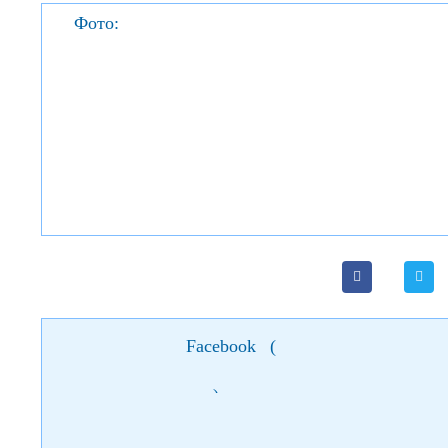
Фото:
Facebook
(
)