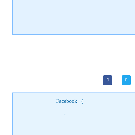
Facebook
(
)