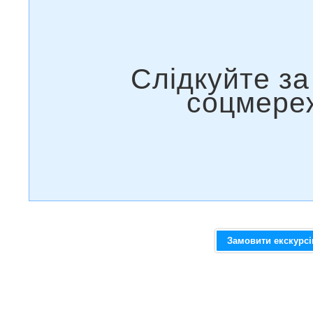
Замовити екскурс