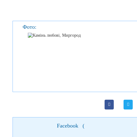
Фото:
Facebook
(