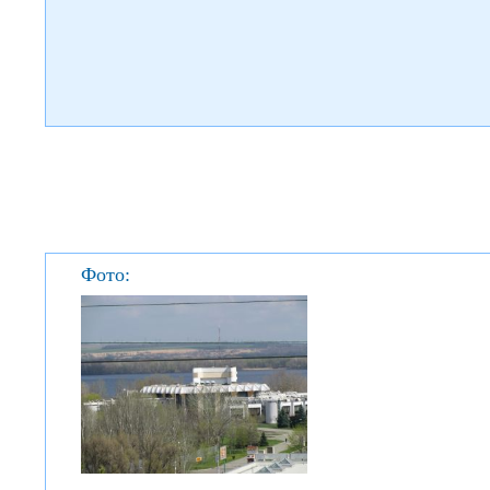
Фото: