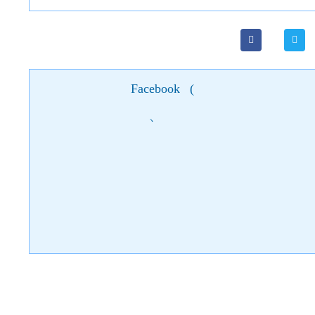
Facebook
(
)