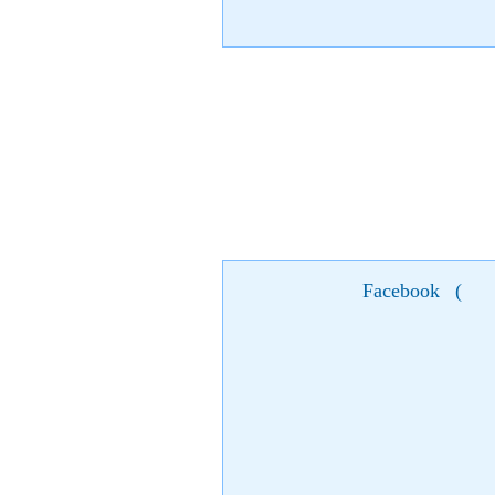
Facebook
(