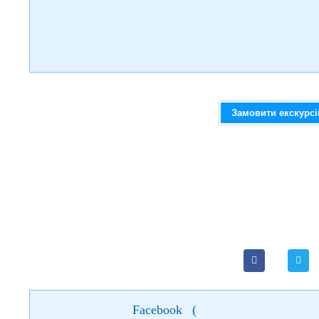
Замовити екскурс
Facebook
(