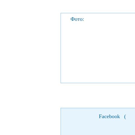
Фото:
Facebook
(