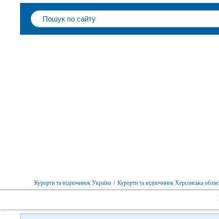
Курорти та відпочинок Україна
/
Курорти та відпочинок Херсонська облас