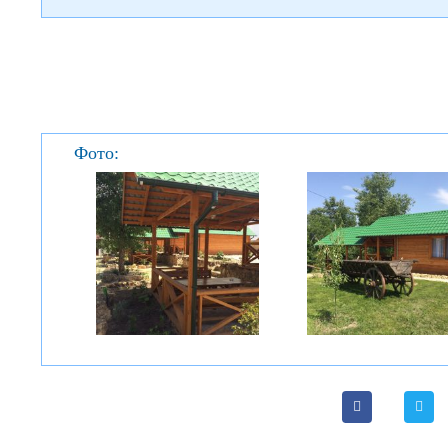
Фото: