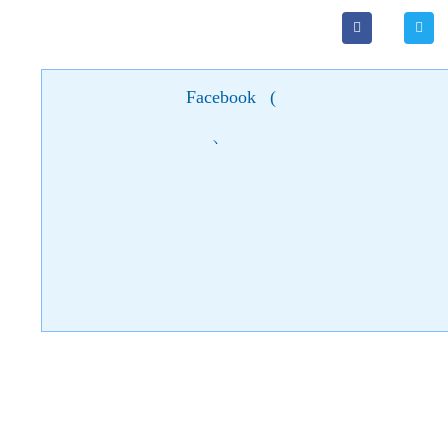
Facebook
(
)