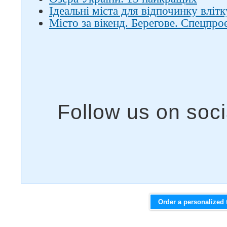
Ідеальні міста для відпочинку влітку
Місто за вікенд. Берегове. Спецпро
Order a personalized 