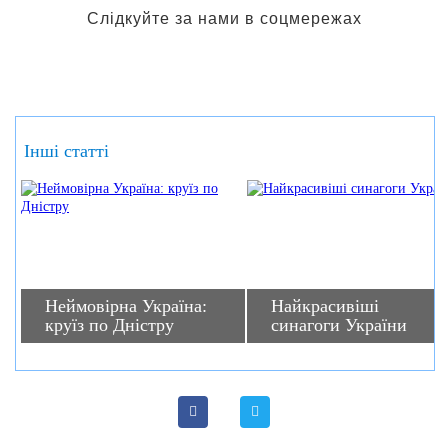
Слідкуйте за нами в соцмережах
Інші статті
Неймовірна Україна:
Найкрасивіші
круїз по Дністру
синагоги України