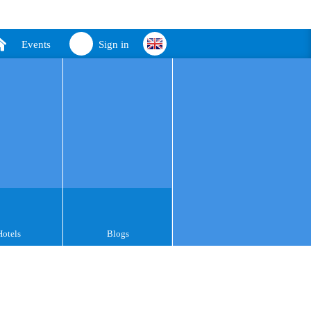
Events
Sign in
Hotels
Blogs