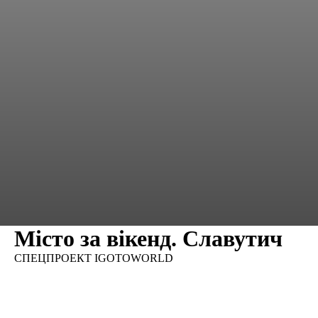
Місто за вікенд. Славутич
СПЕЦПРОЕКТ IGOTOWORLD