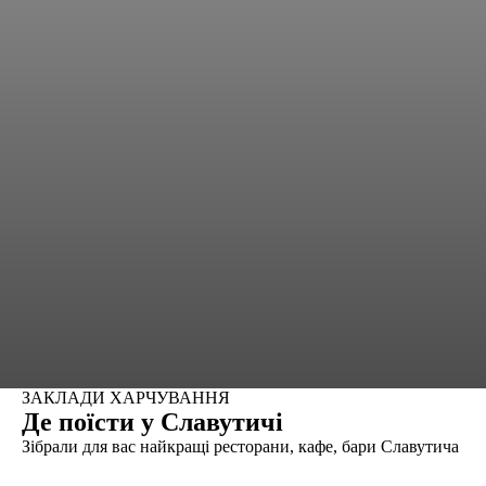
ЗАКЛАДИ ХАРЧУВАННЯ
Де поїсти у Славутичі
Зібрали для вас найкращі ресторани, кафе, бари Славутича