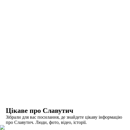
Цікаве про Славутич
Зібрали для вас посилання, де знайдете цікаву інформацію
про Славутич. Люди, фото, відео, історії.