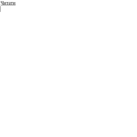
Читати