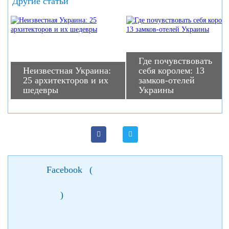
Другие статьи
Где почувствовать
Неизвестная Украина:
себя королем: 13
25 архитекторов и их
замков-отелей
шедевры
Украины
Facebook
(
)