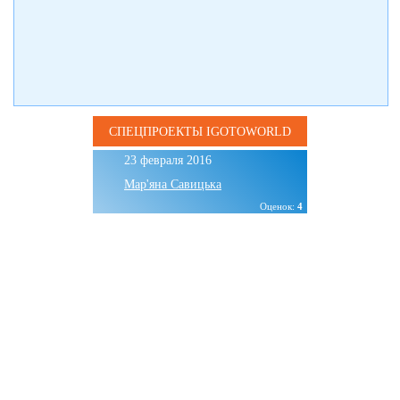
СПЕЦПРОЕКТЫ IGOTOWORLD
23 февраля 2016
Мар'яна Савицька
Оценок:
4