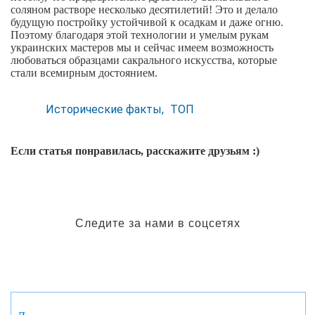
соляном растворе несколько десятилетий! Это и делало
будущую постройку устойчивой к осадкам и даже огню.
Поэтому благодаря этой технологии и умелым рукам
украинских мастеров мы и сейчас имеем возможность
любоваться образцами сакрального искусства, которые
стали всемирным достоянием.
Исторические факты
ТОП
Если статья понравилась, расскажите друзьям :)
Следите за нами в соцсетях