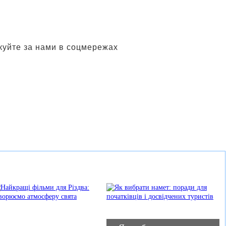
куйте за нами в соцмережах