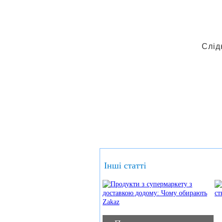
Слід
Інші статті