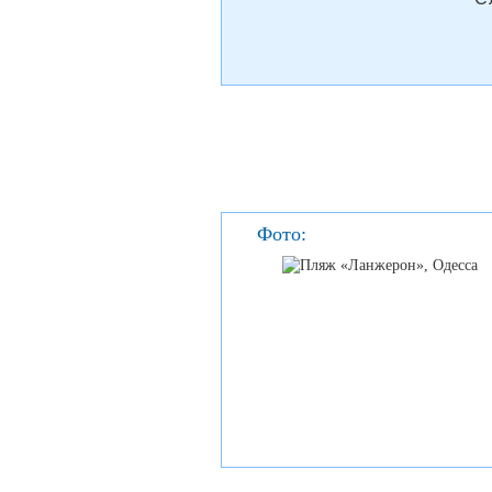
Фото: