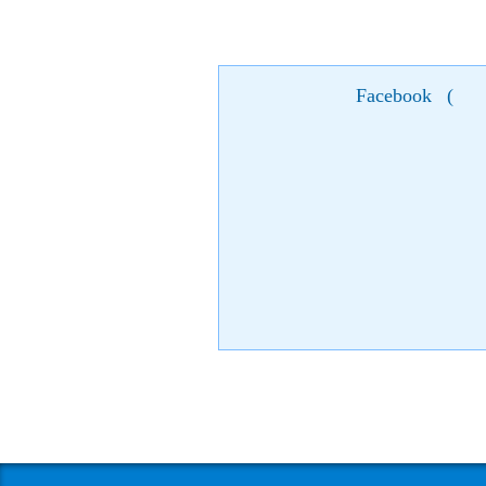
Facebook
(