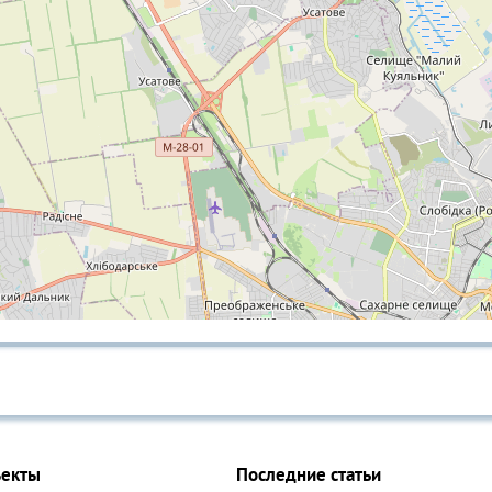
ъекты
Последние статьи