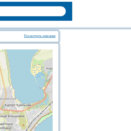
Посмотреть описание