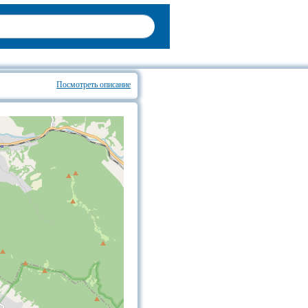
Посмотреть описание