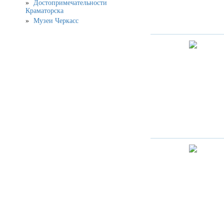
Достопримечательности
Краматорска
Музеи Черкасс