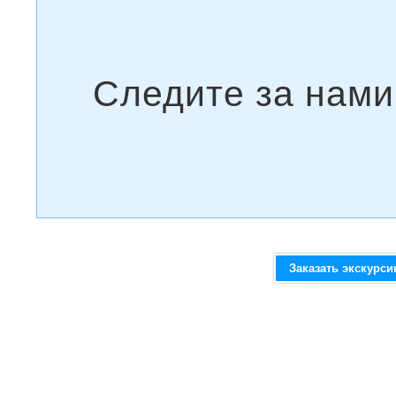
Заказать экскурс