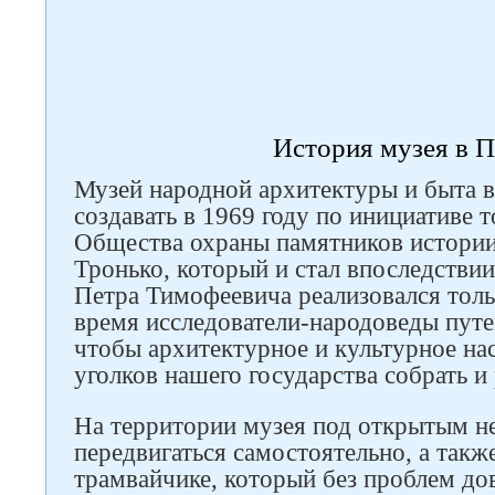
История музея в 
Музей народной архитектуры и быта в
создавать в 1969 году по инициативе 
Общества охраны памятников истории
Тронько, который и стал впоследстви
Петра Тимофеевича реализовался тольк
время исследователи-народоведы путе
чтобы архитектурное и культурное нас
уголков нашего государства собрать и
На территории музея под открытым н
передвигаться самостоятельно, а такж
трамвайчике, который без проблем до