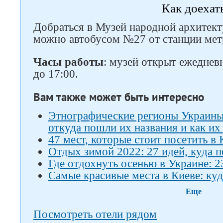
Как доехат
Добраться в Музей народной архитект
можно автобусом №27 от станции мет
Часы работы
: музей открыт ежедневн
до 17:00.
Вам также может быть интересно
Этнографические регионы Украины:
откуда пошли их названия и как их
47 мест, которые стоит посетить в 
Отдых зимой 2022: 27 идей, куда п
Где отдохнуть осенью в Украине: 2
Самые красивые места в Киеве: куд
Еще
Посмотреть отели рядом