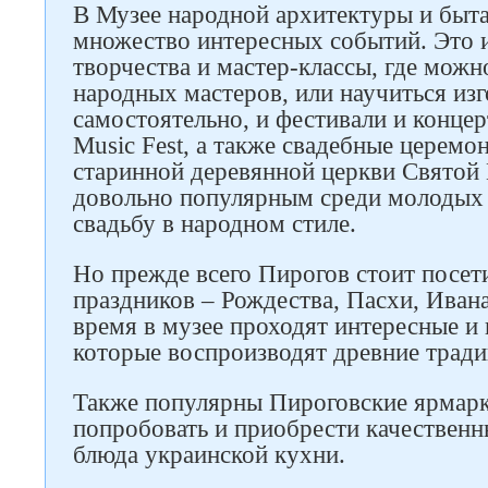
В Музее народной архитектуры и быта
множество интересных событий. Это 
творчества и мастер-классы, где можн
народных мастеров, или научиться изг
самостоятельно, и фестивали и концер
Music Fest, а также свадебные церемон
старинной деревянной церкви Святой 
довольно популярным среди молодых
свадьбу в народном стиле.
Но прежде всего Пирогов стоит посет
праздников – Рождества, Пасхи, Ивана
время в музее проходят интересные и 
которые воспроизводят древние трад
Также популярны Пироговские ярмарк
попробовать и приобрести качествен
блюда украинской кухни.