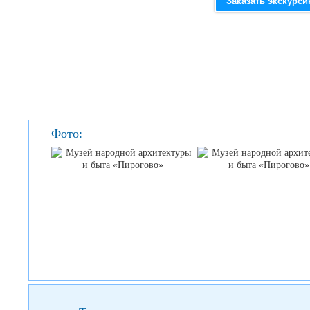
Заказать экскурс
Фото: