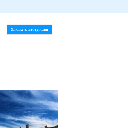
Заказать экскурсию