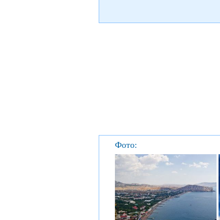
Фото: