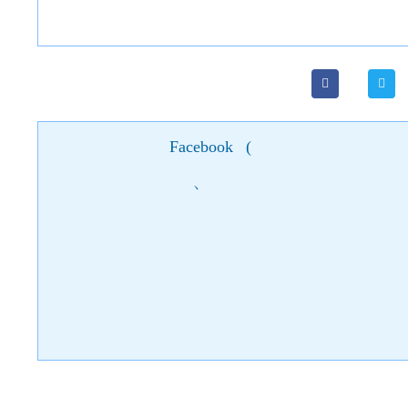
Facebook
(
)