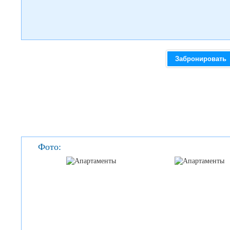
Забронировать
Фото: