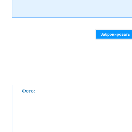
Забронировать
Фото: