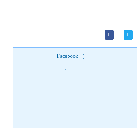
Facebook
(
)