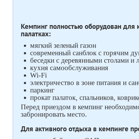
Кемпинг полностью оборудован для 
палатках:
мягкий зеленый газон
современный санблок с горячим д
беседки с деревянными столами и 
кухня самообслуживания
Wi-Fi
электричество в зоне питания и са
паркинг
прокат палаток, спальников, коврик
Перед приездом в кемпинг необходимо
забронировать место.
Для активного отдыха в кемпинге пр