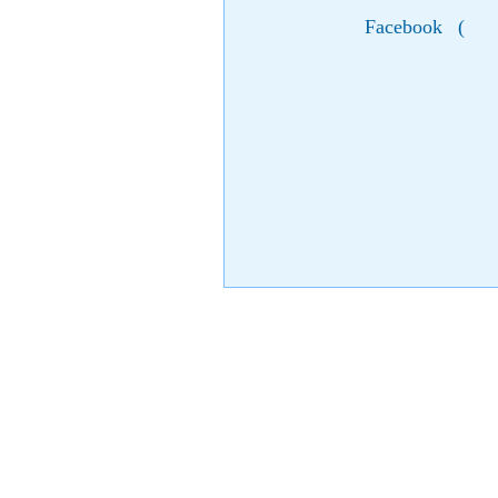
Facebook
(