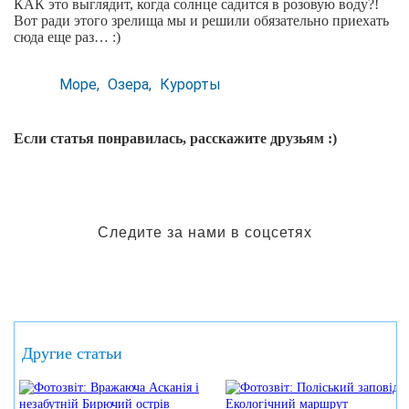
КАК это выглядит, когда солнце садится в розовую воду?!
Вот ради этого зрелища мы и решили обязательно приехать
сюда еще раз… :)
Море
Озера
Курорты
Если статья понравилась, расскажите друзьям :)
Следите за нами в соцсетях
Другие статьи