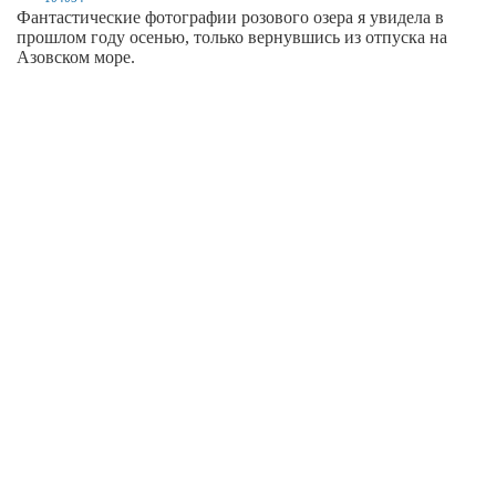
Фантастические фотографии розового озера я увидела в
прошлом году осенью, только вернувшись из отпуска на
Азовском море.