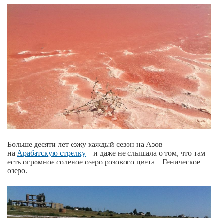
Больше десяти лет езжу каждый сезон на Азов –
на
Арабатскую стрелку
– и даже не слышала о том, что там
есть огромное соленое озеро розового цвета – Геническое
озеро.