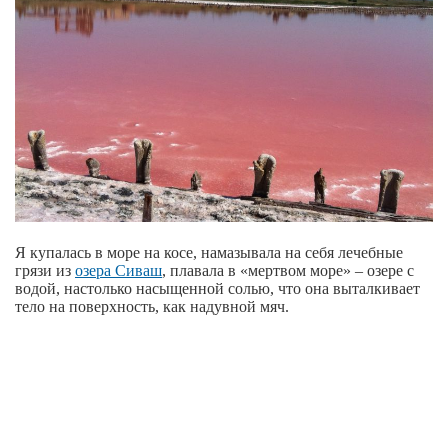
Я купалась в море на косе, намазывала на себя лечебные
грязи из
озера Сиваш
, плавала в «мертвом море» – озере с
водой, настолько насыщенной солью, что она выталкивает
тело на поверхность, как надувной мяч.