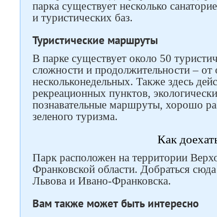
парка существует несколько санаторие
и туристических баз.
Туристические маршруты
В парке существует около 50 туристи
сложности и продолжительности – от
нескольконедельных. Также здесь дей
рекреационных пунктов, экологически
познавательные маршруты, хорошо ра
зеленого туризма.
Как доехат
Парк расположен на территории Верх
Франковской области. Добраться сюда
Львова и Ивано-Франковска.
Вам также может быть интересно