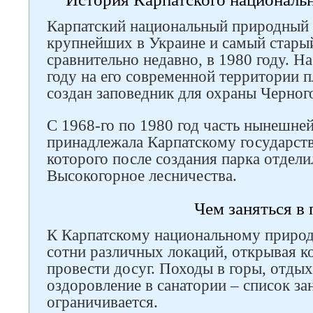
Карпатский национальный природный 
крупнейших в Украине и самый старый
сравнительно недавно, в 1980 году. Н
году на его современной территории 
создан заповедник для охраны Черног
С 1968-го по 1980 год часть нынешне
принадлежала Карпатскому государств
которого после создания парка отдели
Высокогорное лесничества.
Чем заняться в 
К Карпатскому национальному приро
сотни различных локаций, открывая к
провести досуг. Походы в горы, отдых
оздоровление в санатории – список за
ограничивается.