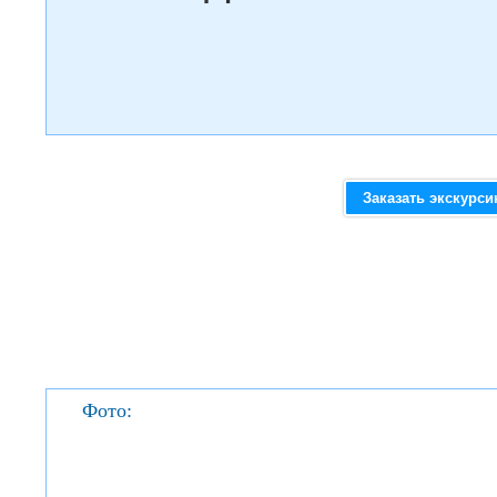
Заказать экскурс
Фото: