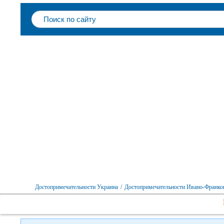
Достопримечательности Украина
/
Достопримечательности Ивано-Франков