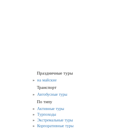
Праздничные туры
на майские
Транспорт
Автобусные туры
По типу
Активные туры
Турпоходы
Экстремальные туры
Корпоративные туры