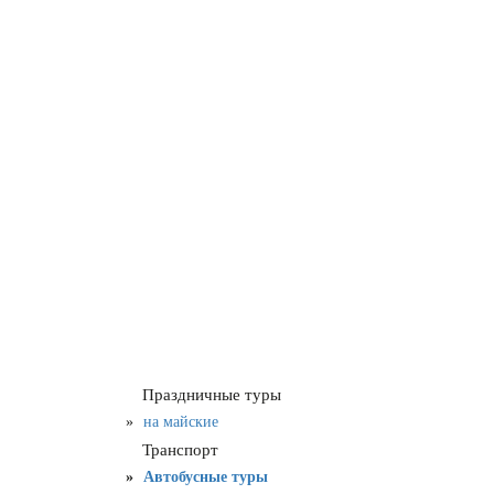
Праздничные туры
на майские
Транспорт
Автобусные туры