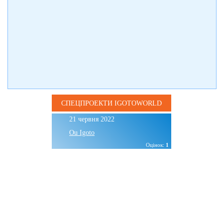
СПЕЦПРОЕКТИ IGOTOWORLD
21 червня 2022
Ou Igoto
Оцінок:
1