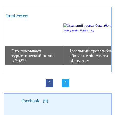
Інші статті
Что покрывает
Ідеальний тревел-бокс
туристический полис
або як не зіпсувати
в 2022?
відпустку
Facebook
(
0
)